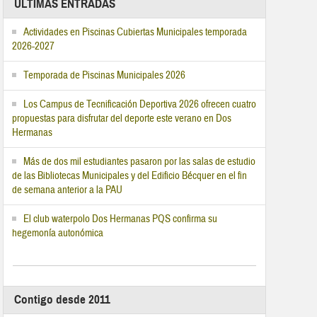
ÚLTIMAS ENTRADAS
Actividades en Piscinas Cubiertas Municipales temporada
2026-2027
Temporada de Piscinas Municipales 2026
Los Campus de Tecnificación Deportiva 2026 ofrecen cuatro
propuestas para disfrutar del deporte este verano en Dos
Hermanas
Más de dos mil estudiantes pasaron por las salas de estudio
de las Bibliotecas Municipales y del Edificio Bécquer en el fin
de semana anterior a la PAU
El club waterpolo Dos Hermanas PQS confirma su
hegemonía autonómica
Contigo desde 2011