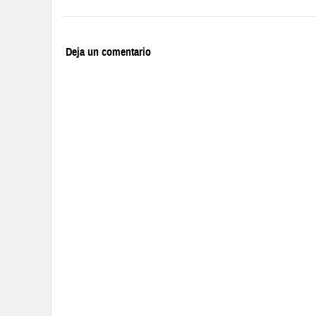
Deja un comentario