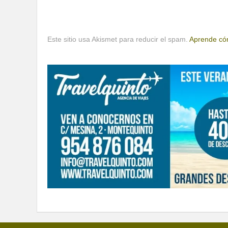
Este sitio usa Akismet para reducir el spam.
Aprende cóm