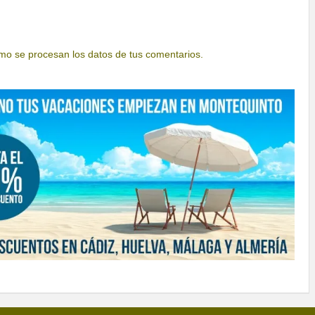
o se procesan los datos de tus comentarios.