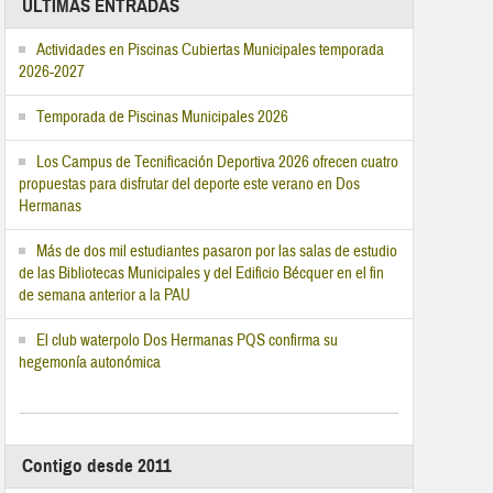
ÚLTIMAS ENTRADAS
Actividades en Piscinas Cubiertas Municipales temporada
2026-2027
Temporada de Piscinas Municipales 2026
Los Campus de Tecnificación Deportiva 2026 ofrecen cuatro
propuestas para disfrutar del deporte este verano en Dos
Hermanas
Más de dos mil estudiantes pasaron por las salas de estudio
de las Bibliotecas Municipales y del Edificio Bécquer en el fin
de semana anterior a la PAU
El club waterpolo Dos Hermanas PQS confirma su
hegemonía autonómica
Contigo desde 2011