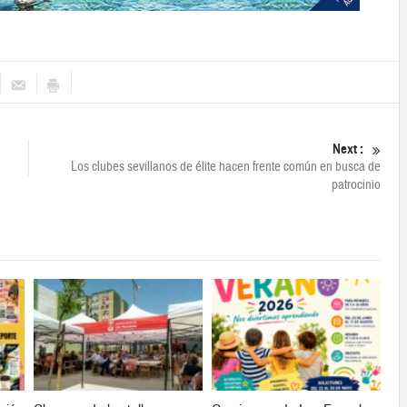
Next :
Los clubes sevillanos de élite hacen frente común en busca de
patrocinio