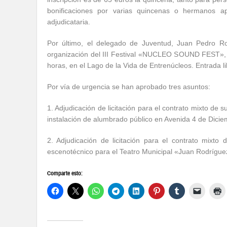
bonificaciones por varias quincenas o hermanos a
adjudicataria.
Por último, el delegado de Juventud, Juan Pedro Rod
organización del III Festival «NUCLEO SOUND FEST», qu
horas, en el Lago de la Vida de Entrenúcleos. Entrada li
Por vía de urgencia se han aprobado tres asuntos:
1. Adjudicación de licitación para el contrato mixto de 
instalación de alumbrado público en Avenida 4 de Dicie
2. Adjudicación de licitación para el contrato mixto
escenotécnico para el Teatro Municipal «Juan Rodríguez
Comparte esto: