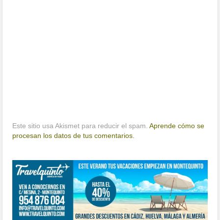
Este sitio usa Akismet para reducir el spam.
Aprende cómo se
procesan los datos de tus comentarios.