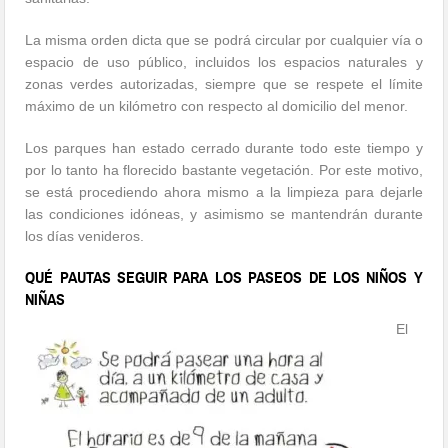
La misma orden dicta que se podrá circular por cualquier vía o
espacio de uso público, incluidos los espacios naturales y
zonas verdes autorizadas, siempre que se respete el límite
máximo de un kilómetro con respecto al domicilio del menor.
Los parques han estado cerrado durante todo este tiempo y
por lo tanto ha florecido bastante vegetación. Por este motivo,
se está procediendo ahora mismo a la limpieza para dejarle
las condiciones idóneas, y asimismo se mantendrán durante
los días venideros.
QUÉ PAUTAS SEGUIR PARA LOS PASEOS DE LOS NIÑOS Y
NIÑAS
El