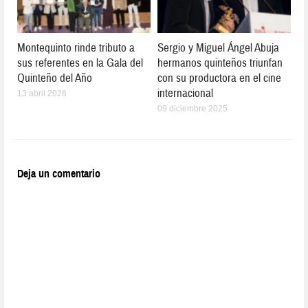
Montequinto rinde tributo a
Sergio y Miguel Ángel Abuja
sus referentes en la Gala del
hermanos quinteños triunfan
Quinteño del Año
con su productora en el cine
internacional
13 abril 2026
09 diciembre 2025
Deja un comentario