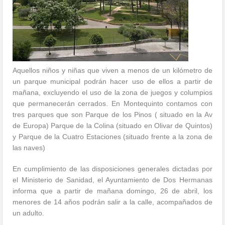
Aquellos niños y niñas que viven a menos de un kilómetro de
un parque municipal podrán hacer uso de ellos a partir de
mañana, excluyendo el uso de la zona de juegos y columpios
que permanecerán cerrados. En Montequinto contamos con
tres parques que son Parque de los Pinos ( situado en la Av
de Europa) Parque de la Colina (situado en Olivar de Quintos)
y Parque de la Cuatro Estaciones (situado frente a la zona de
las naves)
En cumplimiento de las disposiciones generales dictadas por
el Ministerio de Sanidad, el Ayuntamiento de Dos Hermanas
informa que a partir de mañana domingo, 26 de abril, los
menores de 14 años podrán salir a la calle, acompañados de
un adulto.