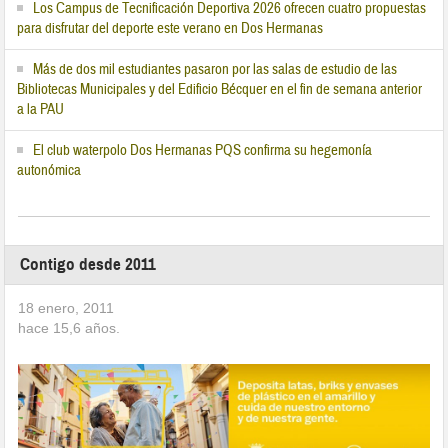
Los Campus de Tecnificación Deportiva 2026 ofrecen cuatro propuestas
para disfrutar del deporte este verano en Dos Hermanas
Más de dos mil estudiantes pasaron por las salas de estudio de las
Bibliotecas Municipales y del Edificio Bécquer en el fin de semana anterior
a la PAU
El club waterpolo Dos Hermanas PQS confirma su hegemonía
autonómica
Contigo desde 2011
18 enero, 2011
hace
15,6
años.