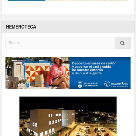
HEMEROTECA