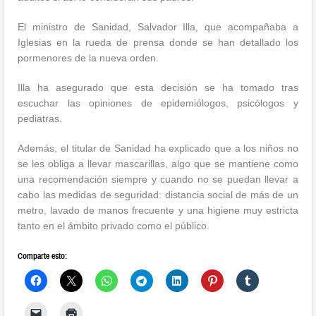
El ministro de Sanidad, Salvador Illa, que acompañaba a
Iglesias en la rueda de prensa donde se han detallado los
pormenores de la nueva orden.
Illa ha asegurado que esta decisión se ha tomado tras
escuchar las opiniones de epidemiólogos, psicólogos y
pediatras.
Además, el titular de Sanidad ha explicado que a los niños no
se les obliga a llevar mascarillas, algo que se mantiene como
una recomendación siempre y cuando no se puedan llevar a
cabo las medidas de seguridad: distancia social de más de un
metro, lavado de manos frecuente y una higiene muy estricta
tanto en el ámbito privado como el público.
Comparte esto: