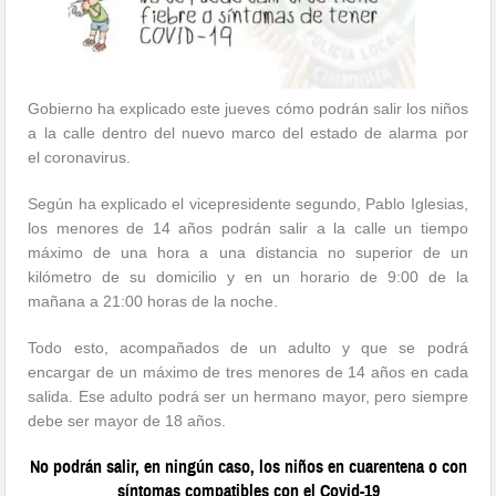
Gobierno ha explicado este jueves cómo podrán salir los niños
a la calle dentro del nuevo marco del estado de alarma por
el coronavirus.
Según ha explicado el vicepresidente segundo, Pablo Iglesias,
los menores de 14 años podrán salir a la calle un tiempo
máximo de una hora a una distancia no superior de un
kilómetro de su domicilio y en un horario de 9:00 de la
mañana a 21:00 horas de la noche.
Todo esto, acompañados de un adulto y que se podrá
encargar de un máximo de tres menores de 14 años en cada
salida. Ese adulto podrá ser un hermano mayor, pero siempre
debe ser mayor de 18 años.
No podrán salir, en ningún caso, los niños en cuarentena o con
síntomas compatibles con el Covid-19