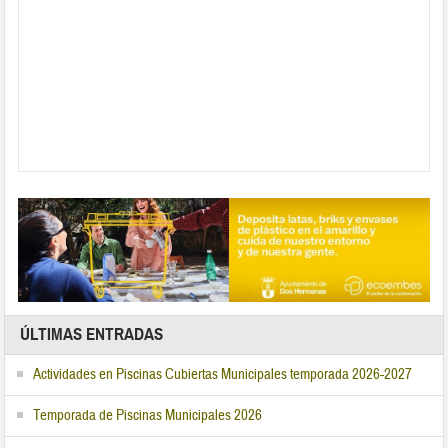
ÚLTIMAS ENTRADAS
Actividades en Piscinas Cubiertas Municipales temporada 2026-2027
Temporada de Piscinas Municipales 2026