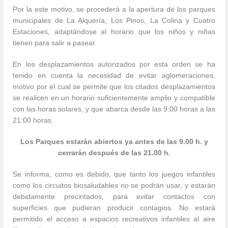
Por la este motivo, se procederá a la apertura de los parques
municipales de La Alquería, Los Pinos, La Colina y Cuatro
Estaciones, adaptándose al horario que los niños y niñas
tienen para salir a pasear.
En los desplazamientos autorizados por esta orden se ha
tenido en cuenta la necesidad de evitar aglomeraciones,
motivo por el cual se permite que los citados desplazamientos
se realicen en un horario suficientemente amplio y compatible
con las horas solares, y que abarca desde las 9:00 horas a las
21:00 horas.
Los Parques estarán abiertos ya antes de las 9.00 h. y
cerrarán después de las 21.00 h.
Se informa, como es debido, que tanto los juegos infantiles
como los circuitos biosaludables no se podrán usar, y estarán
debidamente precintados, para evitar contactos con
superficies que pudieran producir contagios. No estará
permitido el acceso a espacios recreativos infantiles al aire