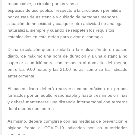
responsable, a circular por las vías o
espacios de uso público, respecto a la circulación permitida
por causas de asistencia y cuidado de personas menores,
situación de necesidad y cualquier otra actividad de análoga
naturaleza, siempre y cuando se respeten los requisitos
establecidos en esta orden para evitar el contagio.
Dicha circulación queda limitada a la realización de un paseo
diario, de máximo una hora de duración y a una distancia no
superior a un kilómetro con respecto al domicilio del menor,
entre las 9:00 horas y las 21:00 horas, como se ha indicado
anteriormente.
El paseo diario deberá realizarse como máximo en grupos
formados por un adulto responsable y hasta tres niños o niñas
y deberá mantenerse una distancia interpersonal con terceros
de al menos dos metros.
Asimismo, deberá cumplirse con las medidas de prevención e
higiene frente al COVID-19 indicadas por las autoridades
sanitarias.