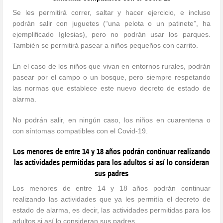
Se les permitirá correr, saltar y hacer ejercicio, e incluso
podrán salir con juguetes (“una pelota o un patinete”, ha
ejemplificado Iglesias), pero no podrán usar los parques.
También se permitirá pasear a niños pequeños con carrito.
En el caso de los niños que vivan en entornos rurales, podrán
pasear por el campo o un bosque, pero siempre respetando
las normas que establece este nuevo decreto de estado de
alarma.
No podrán salir, en ningún caso, los niños en cuarentena o
con síntomas compatibles con el Covid-19.
Los menores de entre 14 y 18 años podrán continuar realizando
las actividades permitidas para los adultos si así lo consideran
sus padres
Los menores de entre 14 y 18 años podrán continuar
realizando las actividades que ya les permitía el decreto de
estado de alarma, es decir, las actividades permitidas para los
adultos si así lo consideran sus padres.